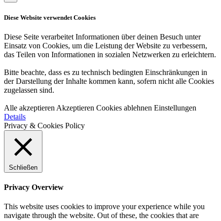
Diese Website verwendet Cookies
Diese Seite verarbeitet Informationen über deinen Besuch unter
Einsatz von Cookies, um die Leistung der Website zu verbessern,
das Teilen von Informationen in sozialen Netzwerken zu erleichtern.
Bitte beachte, dass es zu technisch bedingten Einschränkungen in
der Darstellung der Inhalte kommen kann, sofern nicht alle Cookies
zugelassen sind.
Alle akzeptieren
Akzeptieren
Cookies ablehnen
Einstellungen
Details
Privacy & Cookies Policy
Schließen
Privacy Overview
This website uses cookies to improve your experience while you
navigate through the website. Out of these, the cookies that are