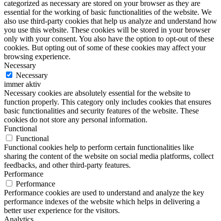
categorized as necessary are stored on your browser as they are
essential for the working of basic functionalities of the website. We
also use third-party cookies that help us analyze and understand how
you use this website. These cookies will be stored in your browser
only with your consent. You also have the option to opt-out of these
cookies. But opting out of some of these cookies may affect your
browsing experience.
Necessary
Necessary
immer aktiv
Necessary cookies are absolutely essential for the website to
function properly. This category only includes cookies that ensures
basic functionalities and security features of the website. These
cookies do not store any personal information.
Functional
Functional
Functional cookies help to perform certain functionalities like
sharing the content of the website on social media platforms, collect
feedbacks, and other third-party features.
Performance
Performance
Performance cookies are used to understand and analyze the key
performance indexes of the website which helps in delivering a
better user experience for the visitors.
Analytics