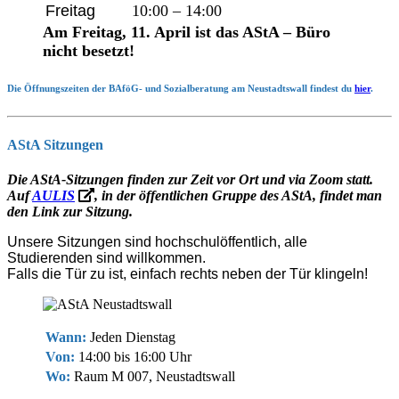
Freitag
10:00 – 14:00
Am Freitag, 11. April ist das AStA – Büro
nicht besetzt!
Die Öffnungszeiten der BAföG- und Sozialberatung am Neustadtswall findest du
hier
.
AStA Sitzungen
Die AStA-Sitzungen finden zur Zeit vor Ort und via Zoom statt.
Auf
AULIS
, in der öffentlichen Gruppe des AStA, findet man
den Link zur Sitzung.
Unsere Sitzungen sind hochschulöffentlich, alle
Studierenden sind willkommen.
Falls die Tür zu ist, einfach rechts neben der Tür klingeln!
Wann:
Jeden Dienstag
Von:
14:00 bis 16:00 Uhr
Wo:
Raum M 007, Neustadtswall