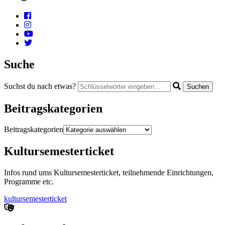
Suche
Suchst du nach etwas?
Beitragskategorien
Beitragskategorien
Kultursemesterticket
Infos rund ums Kultursemesterticket, teilnehmende Einrichtungen,
Programme etc.
kultursemesterticket