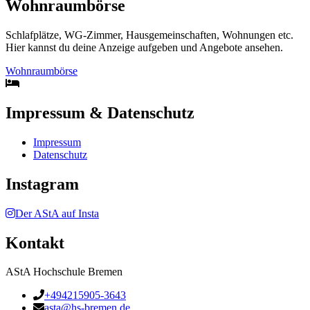
Wohnraumbörse
Schlafplätze, WG-Zimmer, Hausgemeinschaften, Wohnungen etc.
Hier kannst du deine Anzeige aufgeben und Angebote ansehen.
Wohnraumbörse
Impressum & Datenschutz
Impressum
Datenschutz
Instagram
Der AStA auf Insta
Kontakt
AStA Hochschule Bremen
+494215905-3643
asta@hs-bremen.de