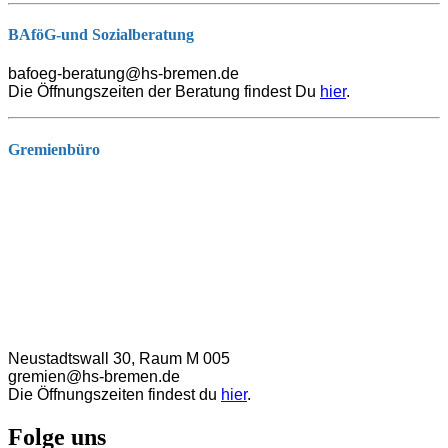
BAföG-und Sozialberatung
bafoeg-beratung@hs-bremen.de
Die Öffnungszeiten der Beratung findest Du
hier
.
Gremienbüro
Neustadtswall 30, Raum M 005
gremien@hs-bremen.de
Die Öffnungszeiten findest du
hier
.
Folge uns