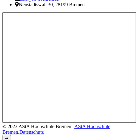
Neustadtswall 30, 28199 Bremen
© 2023 AStA Hochschule Bremen
|
AStA Hochschule
Bremen
.
Datenschutz
➜